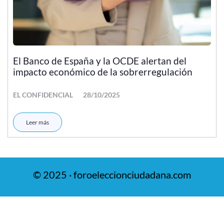
El Banco de España y la OCDE alertan del
impacto económico de la sobrerregulación
EL CONFIDENCIAL
28/10/2025
Leer más
© 2025 · foroeleccionciudadana.com