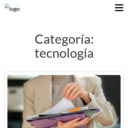
Categoría:
tecnología