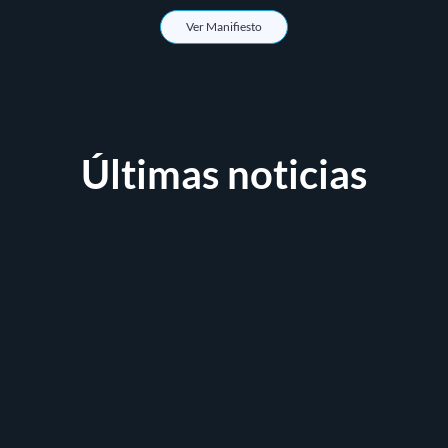
Ver Manifiesto
Últimas noticias