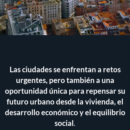
Las ciudades se enfrentan a retos
urgentes, pero también a una
oportunidad única para repensar su
futuro urbano desde la vivienda, el
desarrollo económico y el equilibrio
social
.