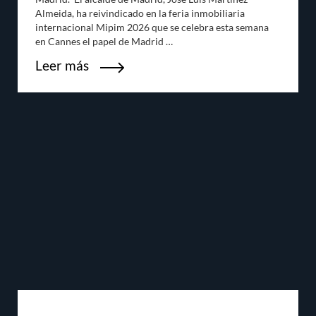
Almeida, ha reivindicado en la feria inmobiliaria
internacional Mipim 2026 que se celebra esta semana
en Cannes el papel de Madrid …
Leer más