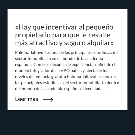
«Hay que incentivar al pequeño
propietario para que le resulte
más atractivo y seguro alquilar»
Paloma Taltavull es una de las principales estudiosas del
sector inmobiliario en el mundo de la academia
española. Con tres décadas de experiencia, defiende el
modelo integrador de la VPO patria y alerta de los
niveles de tenencia gratuita Paloma Taltavull es una de
las principales estudiosas del sector inmobiliario dentro
del mundo de la academia española. Licenciada …
Leer más