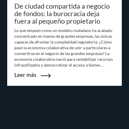
De ciudad compartida a negocio
de fondos: la burocracia deja
fuera al pequeño propietario
Lo que empezó como un modelo ciudadano ha acabado
concentrado en manos de grandes empresas, las únicas
capaces de afrontar la complejidad regulatoria. ¿Cómo
pasó la economía colaborativa de unir a particulares a
convertirse en el negocio de las grandes empresas? La
economía colaborativa nació para rentabilizar recursos
infrautilizados y democratizar el acceso a bienes …
Leer más