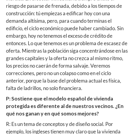
riesgo de pasarse de frenada, debido a los tiempos de
construcción: tú empiezas a edificar hoy con una
demanda altísima, pero, para cuando terminas el
edificio, el ciclo económico puede haber cambiado. Sin
embargo, hoy no tenemos el exceso de crédito de
entonces. Lo que tenemos es un problema de escasez de
oferta. Mientras la población siga concentrándose en las
grandes capitales y la oferta no crezca al mismo ritmo,
los precios no caerán de forma salvaje. Veremos
correcciones, pero no un colapso como en el ciclo
anterior, porque la base del problema actual es física,
falta de ladrillos, no solo financiera.
P: Sostiene que el modelo español de vivienda
protegida es diferente al de nuestros vecinos. ¿En
qué nos ganan y en qué somos mejores?
R: Es un tema de conceptos y de diseño social. Por
ejemplo, los ingleses tienen muy claro que la vivienda