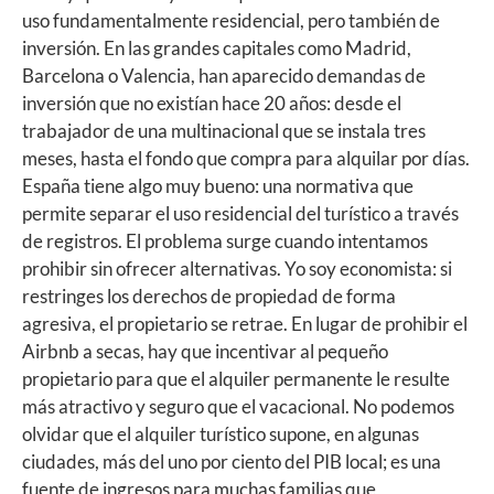
uso fundamentalmente residencial, pero también de
inversión. En las grandes capitales como Madrid,
Barcelona o Valencia, han aparecido demandas de
inversión que no existían hace 20 años: desde el
trabajador de una multinacional que se instala tres
meses, hasta el fondo que compra para alquilar por días.
España tiene algo muy bueno: una normativa que
permite separar el uso residencial del turístico a través
de registros. El problema surge cuando intentamos
prohibir sin ofrecer alternativas. Yo soy economista: si
restringes los derechos de propiedad de forma
agresiva, el propietario se retrae. En lugar de prohibir el
Airbnb a secas, hay que incentivar al pequeño
propietario para que el alquiler permanente le resulte
más atractivo y seguro que el vacacional. No podemos
olvidar que el alquiler turístico supone, en algunas
ciudades, más del uno por ciento del PIB local; es una
fuente de ingresos para muchas familias que