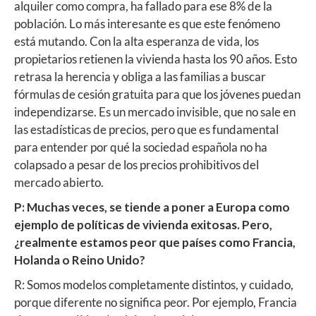
alquiler como compra, ha fallado para ese 8% de la
población. Lo más interesante es que este fenómeno
está mutando. Con la alta esperanza de vida, los
propietarios retienen la vivienda hasta los 90 años. Esto
retrasa la herencia y obliga a las familias a buscar
fórmulas de cesión gratuita para que los jóvenes puedan
independizarse. Es un mercado invisible, que no sale en
las estadísticas de precios, pero que es fundamental
para entender por qué la sociedad española no ha
colapsado a pesar de los precios prohibitivos del
mercado abierto.
P: Muchas veces, se tiende a poner a Europa como
ejemplo de políticas de vivienda exitosas. Pero,
¿realmente estamos peor que países como Francia,
Holanda o Reino Unido?
R: Somos modelos completamente distintos, y cuidado,
porque diferente no significa peor. Por ejemplo, Francia