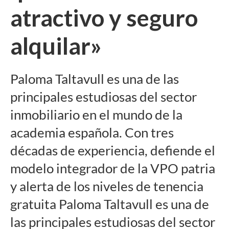
atractivo y seguro
alquilar»
Paloma Taltavull es una de las
principales estudiosas del sector
inmobiliario en el mundo de la
academia española. Con tres
décadas de experiencia, defiende el
modelo integrador de la VPO patria
y alerta de los niveles de tenencia
gratuita Paloma Taltavull es una de
las principales estudiosas del sector