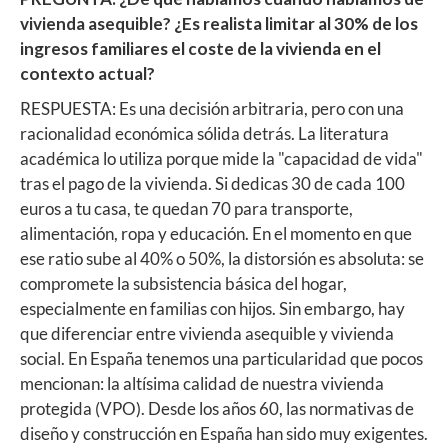
vivienda asequible? ¿Es realista limitar al 30% de los
ingresos familiares el coste de la vivienda en el
contexto actual?
RESPUESTA: Es una decisión arbitraria, pero con una
racionalidad económica sólida detrás. La literatura
académica lo utiliza porque mide la "capacidad de vida"
tras el pago de la vivienda. Si dedicas 30 de cada 100
euros a tu casa, te quedan 70 para transporte,
alimentación, ropa y educación. En el momento en que
ese ratio sube al 40% o 50%, la distorsión es absoluta: se
compromete la subsistencia básica del hogar,
especialmente en familias con hijos. Sin embargo, hay
que diferenciar entre vivienda asequible y vivienda
social. En España tenemos una particularidad que pocos
mencionan: la altísima calidad de nuestra vivienda
protegida (VPO). Desde los años 60, las normativas de
diseño y construcción en España han sido muy exigentes.