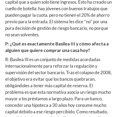
capital que a quien solo tiene ingresos. Esto ha creado un
cuello de botella: hay jóvenes con buenos trabajos que
pueden pagar la cuota, pero no tienen el 20% de ahorro
previo para la entrada. El sistema les dice "no" por una
pura decisión de gestión de riesgo bancario, no porque
no sean solventes.
P: ¿Qué es exactamente Basilea III y cómo afecta a
alguien que quiere comprar una casa hoy?
R: Basilea III es un conjunto de medidas acordadas
internacionalmente para reforzar la regulación y
supervisión del sector bancario. Tras el colapso de 2008,
el objetivo era evitar que los bancos quebraran,
obligándoles a tener más capital de reserva. El
problema es que esta normativa asocia un riesgo mucho
mayor a los préstamos a largo plazo. Para un banco,
conceder una hipoteca a 30 años hoy consume mucho
capital debido a ese riesgo percibido. Como resultado,