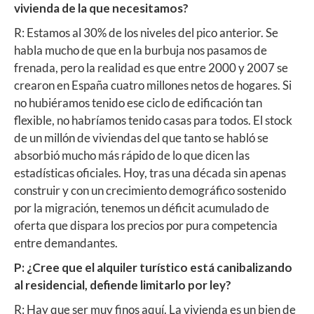
vivienda de la que necesitamos?
R: Estamos al 30% de los niveles del pico anterior. Se
habla mucho de que en la burbuja nos pasamos de
frenada, pero la realidad es que entre 2000 y 2007 se
crearon en España cuatro millones netos de hogares. Si
no hubiéramos tenido ese ciclo de edificación tan
flexible, no habríamos tenido casas para todos. El stock
de un millón de viviendas del que tanto se habló se
absorbió mucho más rápido de lo que dicen las
estadísticas oficiales. Hoy, tras una década sin apenas
construir y con un crecimiento demográfico sostenido
por la migración, tenemos un déficit acumulado de
oferta que dispara los precios por pura competencia
entre demandantes.
P: ¿Cree que el alquiler turístico está canibalizando
al residencial, defiende limitarlo por ley?
R: Hay que ser muy finos aquí. La vivienda es un bien de