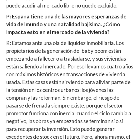
puede acudir al mercado libre no quede excluido.
P: España tiene una de las mayores esperanzas de
vida del mundo y una natalidad bajísima. ¿Cómo
impacta esto en el mercado de la vivienda?
R: Estamos ante una ola de liquidez inmobiliaria. Los
propietarios de la generación del baby boom están
empezando a fallecer o a trasladarse, y sus viviendas
están saliendo al mercado. Por eso llevamos cuatro años
con máximos históricos en transacciones de vivienda
usada. Estas casas están sirviendo para aliviar parte de
la tensión en los centros urbanos: los jóvenes las
compran y las reforman. Sin embargo, el riesgo de
pasarse de frenada siempre existe, porque el sector
promotor funciona con inercia: cuando el ciclo cambia a
negativo, las obras ya empezadas se terminan sí o sí
para recuperar la inversión. Esto puede generar
excedentes de stock en el futuro. Pero, ahora mismo, el