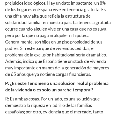
prejuicios ideológicos. Hay un dato impactante: un 8%
de los hogares en España vive en tenencia gratuita. Es
una cifra muy alta que refleja la estructura de
solidaridad familiar en nuestro país. La tenencia gratuita
ocurre cuando alguien vive en una casa que no es suya,
pero por la que no paga ni alquiler ni hipoteca.
Generalmente, son hijos en un piso propiedad de sus
padres. Sin este parque de viviendas cedidas, el
problema de la exclusión habitacional sería dramático.
Además, indica que España tiene un stock de vivienda
muy importante en manos de la generación de mayores
de 65 años que ya no tiene cargas financieras.
P: ¿Es este fenómeno una solución real al problema
de la vivienda o es solo un parche temporal?
R: Es ambas cosas. Por un lado, es una solución que
demuestra la riqueza en ladrillo de las familias
españolas; por otro, evidencia que el mercado, tanto