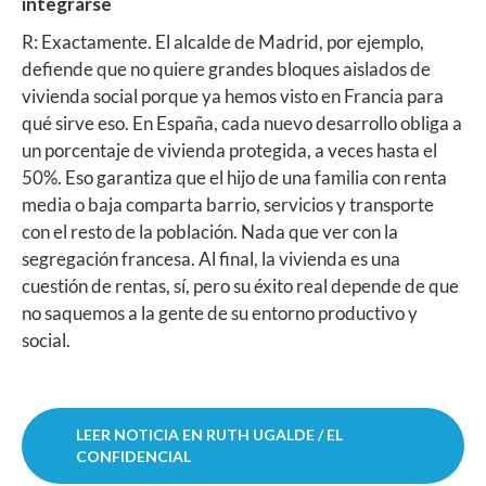
integrarse
R: Exactamente. El alcalde de Madrid, por ejemplo,
defiende que no quiere grandes bloques aislados de
vivienda social porque ya hemos visto en Francia para
qué sirve eso. En España, cada nuevo desarrollo obliga a
un porcentaje de vivienda protegida, a veces hasta el
50%. Eso garantiza que el hijo de una familia con renta
media o baja comparta barrio, servicios y transporte
con el resto de la población. Nada que ver con la
segregación francesa. Al final, la vivienda es una
cuestión de rentas, sí, pero su éxito real depende de que
no saquemos a la gente de su entorno productivo y
social.
LEER NOTICIA EN RUTH UGALDE / EL
CONFIDENCIAL