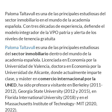
Paloma Taltavull es una de las principales estudiosas del
sector inmobiliario en el mundo de la academia
española. Con tres décadas de experiencia, defiende el
modelo integrador de la VPO patria y alerta de los
niveles de tenencia gratuita
Paloma Taltavull
es una de las principales estudiosas
del
sector inmobiliario
dentro del mundo de la
academia española. Licenciada en Economía por la
Universidad de Valencia, doctora en Economía por la
Universidad de Alicante, donde actualmente imparte
clase, y máster en
comercio internacional por la
UNED
, ha sido profesora visitante en Berkeley (2011-
2012), Georgia State University (2012 y 2015), en
Florida International University (2018) y en el
Massachusetts Institute of Technology- MIT (2020,
2022).