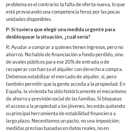
problema es el contrario: la falta de oferta nueva, lo que
está provocando una competencia feroz por las pocas
unidades disponibles.
P: Si tuviera que elegir una medida urgente para
desbloquear la situación, ¿cuál sería?
R: Ayudar a comprar a quienes tienen ingresos, pero no
ahorros. No hablo de financiación a fondo perdido, sino
de avales públicos para ese 20% de entrada o de
recuperar con fuerza el alquiler con derecho a compra.
Debemos estabilizar el mercado de alquiler, sí, pero
también permitir que la gente acceda a la propiedad. En
España, la vivienda ha sido históricamente el mecanismo
de ahorro y previsión social de las familias. Si bloqueas
el acceso a la propiedad a los jóvenes, les estás quitando
su principal herramienta de estabilidad financiera a
largo plazo. Necesitamos un pacto, no una imposición;
medidas precisas basadas en datos reales, no en