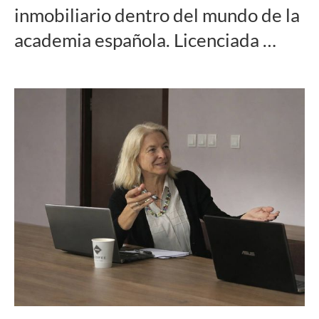
inmobiliario dentro del mundo de la
academia española. Licenciada …