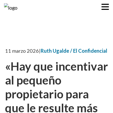
11 marzo 2026
|
Ruth Ugalde / El Confidencial
«Hay que incentivar
al pequeño
propietario para
que le resulte más