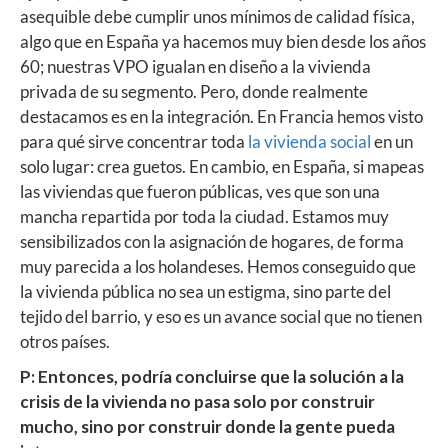
asequible debe cumplir unos mínimos de calidad física,
algo que en España ya hacemos muy bien desde los años
60; nuestras VPO igualan en diseño a la vivienda
privada de su segmento. Pero, donde realmente
destacamos es en la integración. En Francia hemos visto
para qué sirve concentrar toda
la vivienda social
en un
solo lugar: crea guetos. En cambio, en España, si mapeas
las viviendas que fueron públicas, ves que son una
mancha repartida por toda la ciudad. Estamos muy
sensibilizados con la asignación de hogares, de forma
muy parecida a los holandeses. Hemos conseguido que
la vivienda pública no sea un estigma, sino parte del
tejido del barrio, y eso es un avance social que no tienen
otros países.
P: Entonces, podría concluirse que la solución a la
crisis de la vivienda no pasa solo por construir
mucho, sino por construir donde la gente pueda