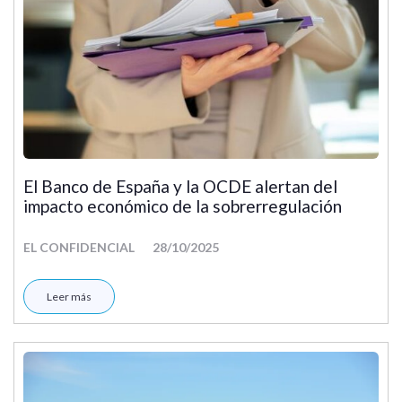
El Banco de España y la OCDE alertan del
impacto económico de la sobrerregulación
EL CONFIDENCIAL
28/10/2025
Leer más