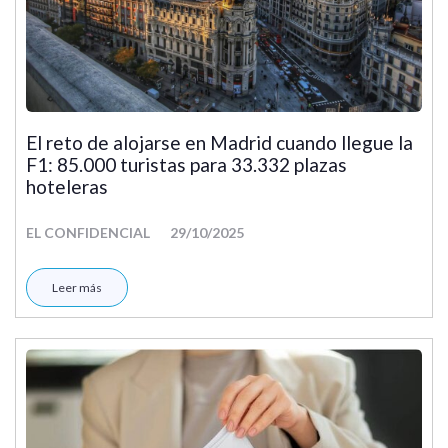
El reto de alojarse en Madrid cuando llegue la
F1: 85.000 turistas para 33.332 plazas
hoteleras
EL CONFIDENCIAL
29/10/2025
Leer más