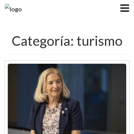
Categoría: turismo