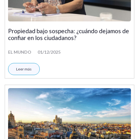
Propiedad bajo sospecha: ¿cuándo dejamos de
confiar en los ciudadanos?
EL MUNDO
01/12/2025
Leer más