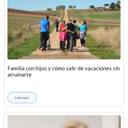
Familia con hijos y cómo salir de vacaciones sin
arruinarte
Leer más