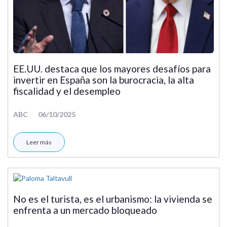
EE.UU. destaca que los mayores desafíos para
invertir en España son la burocracia, la alta
fiscalidad y el desempleo
ABC
06/10/2025
Leer más
No es el turista, es el urbanismo: la vivienda se
enfrenta a un mercado bloqueado