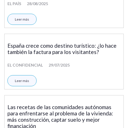
EL PAÍS
28/08/2025
Leer más
España crece como destino turístico: ¿lo hace
también la factura para los visitantes?
EL CONFIDENCIAL
29/07/2025
Leer más
Las recetas de las comunidades autónomas
para enfrentarse al problema de la vivienda:
más construcción, captar suelo y mejor
financiación