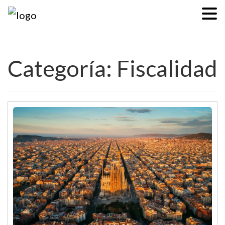
Categoría: Fiscalidad