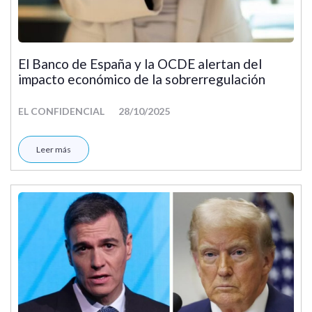
El Banco de España y la OCDE alertan del
impacto económico de la sobrerregulación
EL CONFIDENCIAL
28/10/2025
Leer más