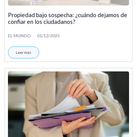
Propiedad bajo sospecha: ¿cuándo dejamos de
confiar en los ciudadanos?
EL MUNDO
01/12/2025
Leer más