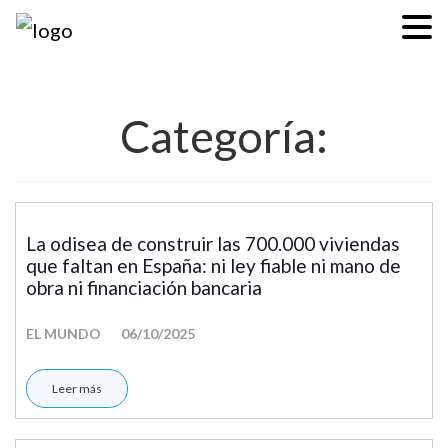
Categoría:
La odisea de construir las 700.000 viviendas
que faltan en España: ni ley fiable ni mano de
obra ni financiación bancaria
EL MUNDO
06/10/2025
Leer más